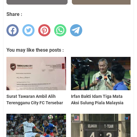
Share :
You may like these posts :
Surat Tawaran Ambil Alih
Irfan Bakti Idam Tiga Mata
Terengganu City FC Tersebar
Aksi Sulung Piala Malaysia