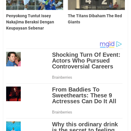
Penyokong Tuntut Issey
The Titans Dibaham The Red
Nakajima Beraksi Dengan
Giants
Keupayaan Sebenar