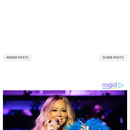
NEWER POSTS
OLDER POSTS