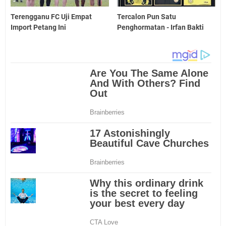
Terengganu FC Uji Empat
Tercalon Pun Satu
Import Petang Ini
Penghormatan - Irfan Bakti