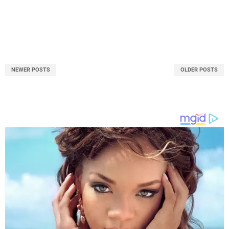
NEWER POSTS
OLDER POSTS