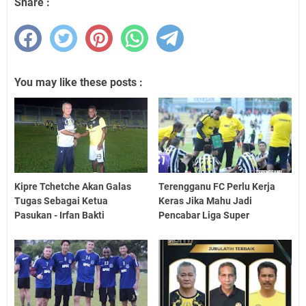
Share :
You may like these posts :
Kipre Tchetche Akan Galas
Terengganu FC Perlu Kerja
Tugas Sebagai Ketua
Keras Jika Mahu Jadi
Pasukan - Irfan Bakti
Pencabar Liga Super