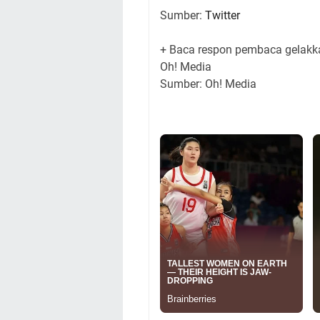
Sumber:
Twitter
+ Baca respon pembaca gelakk
Oh! Media
Sumber: Oh! Media