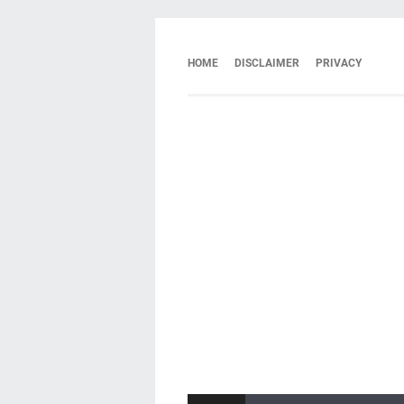
HOME
DISCLAIMER
PRIVACY