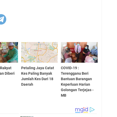
 Rakyat
Petaling Jaya Catat
COVID-19 :
an Diberi
Kes Paling Banyak
Terengganu Beri
Jumlah Kes Dari 18
Bantuan Barangan
Daerah
Keperluan Harian
Golongan Terjejas -
MB