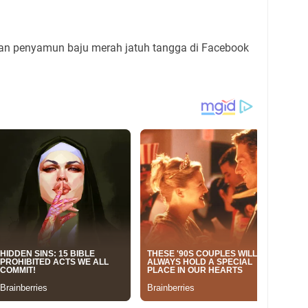
an penyamun baju merah jatuh tangga di Facebook