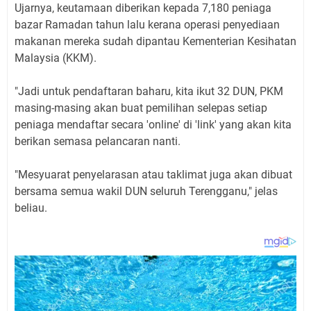
Ujarnya, keutamaan diberikan kepada 7,180 peniaga
bazar Ramadan tahun lalu kerana operasi penyediaan
makanan mereka sudah dipantau Kementerian Kesihatan
Malaysia (KKM).
"Jadi untuk pendaftaran baharu, kita ikut 32 DUN, PKM
masing-masing akan buat pemilihan selepas setiap
peniaga mendaftar secara 'online' di 'link' yang akan kita
berikan semasa pelancaran nanti.
"Mesyuarat penyelarasan atau taklimat juga akan dibuat
bersama semua wakil DUN seluruh Terengganu," jelas
beliau.