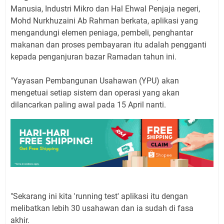
Manusia, Industri Mikro dan Hal Ehwal Penjaja negeri,
Mohd Nurkhuzaini Ab Rahman berkata, aplikasi yang
mengandungi elemen peniaga, pembeli, penghantar
makanan dan proses pembayaran itu adalah pengganti
kepada penganjuran bazar Ramadan tahun ini.
"Yayasan Pembangunan Usahawan (YPU) akan
mengetuai setiap sistem dan operasi yang akan
dilancarkan paling awal pada 15 April nanti.
"Sekarang ini kita 'running test' aplikasi itu dengan
melibatkan lebih 30 usahawan dan ia sudah di fasa
akhir.