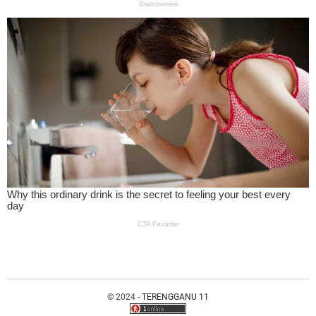
© 2024 -
TERENGGANU 11