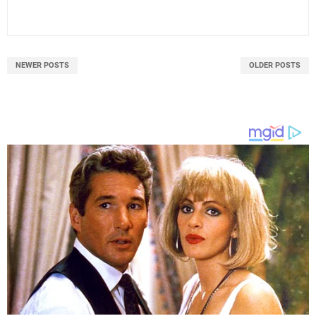
NEWER POSTS
OLDER POSTS