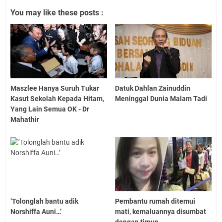
You may like these posts :
Maszlee Hanya Suruh Tukar
Datuk Dahlan Zainuddin
Kasut Sekolah Kepada Hitam,
Meninggal Dunia Malam Tadi
Yang Lain Semua OK - Dr
Mahathir
‘Tolonglah bantu adik
Pembantu rumah ditemui
Norshiffa Auni…’
mati, kemaluannya disumbat