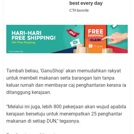
Tambah beliau, 'GanuShop' akan memudahkan rakyat
untuk membeli makanan serta barangan lain tanpa
keluar rumah dan membayar caj penghantaran kerana ia
ditanggung kerajaan.
"Melalui ini juga, lebih 800 pekerjaan akan wujud apabila
kerajaan bersetuju untuk menempatkan 25 penghantar
makanan di setiap DUN," tegasnya.