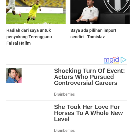
Hadiah dari saya untuk
Saya ada pilihan import
penyokong Terengganu -
sendiri - Tomislav
Faisal Halim