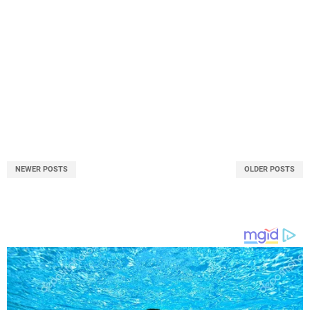
NEWER POSTS
OLDER POSTS