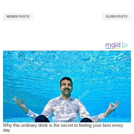
NEWER POSTS
OLDER POSTS