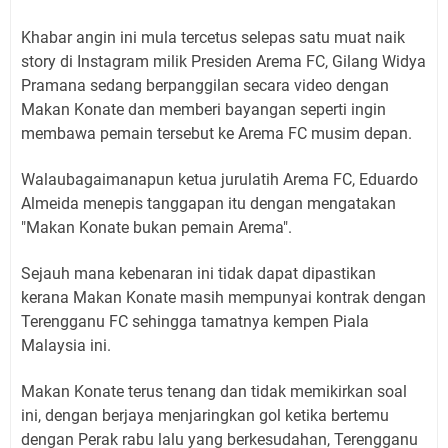
Khabar angin ini mula tercetus selepas satu muat naik
story di Instagram milik Presiden Arema FC, Gilang Widya
Pramana sedang berpanggilan secara video dengan
Makan Konate dan memberi bayangan seperti ingin
membawa pemain tersebut ke Arema FC musim depan.
Walaubagaimanapun ketua jurulatih Arema FC, Eduardo
Almeida menepis tanggapan itu dengan mengatakan
"Makan Konate bukan pemain Arema".
Sejauh mana kebenaran ini tidak dapat dipastikan
kerana Makan Konate masih mempunyai kontrak dengan
Terengganu FC sehingga tamatnya kempen Piala
Malaysia ini.
Makan Konate terus tenang dan tidak memikirkan soal
ini, dengan berjaya menjaringkan gol ketika bertemu
dengan Perak rabu lalu yang berkesudahan, Terengganu