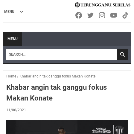
MENU
Home
/
Khabar angin tak ganggu fokus Makan Konate
Khabar angin tak ganggu fokus
Makan Konate
11/06/2021