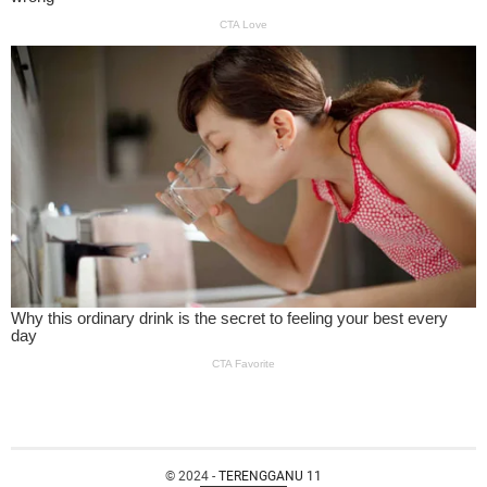
© 2024 -
TERENGGANU 11