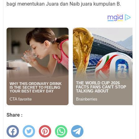
bagi menentukan Juara dan Naib juara kumpulan B.
Share :