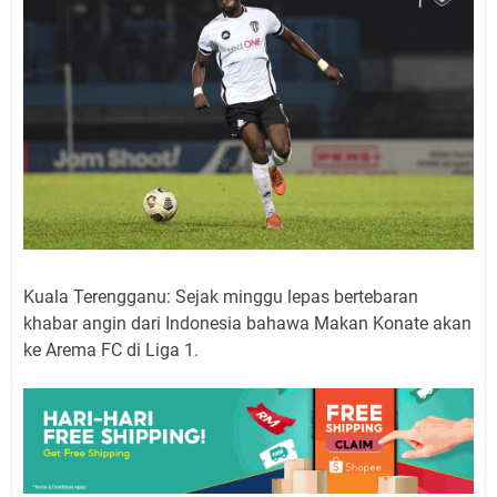
Kuala Terengganu: Sejak minggu lepas bertebaran
khabar angin dari Indonesia bahawa Makan Konate akan
ke Arema FC di Liga 1.