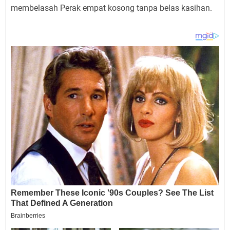
membelasah Perak empat kosong tanpa belas kasihan.