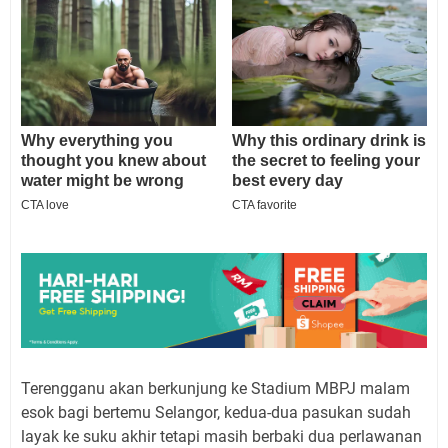
Terengganu akan berkunjung ke Stadium MBPJ malam
esok bagi bertemu Selangor, kedua-dua pasukan sudah
layak ke suku akhir tetapi masih berbaki dua perlawanan